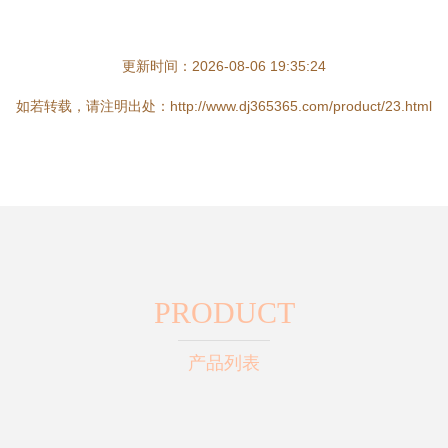
更新时间：2026-08-06 19:35:24
如若转载，请注明出处：http://www.dj365365.com/product/23.html
PRODUCT
产品列表