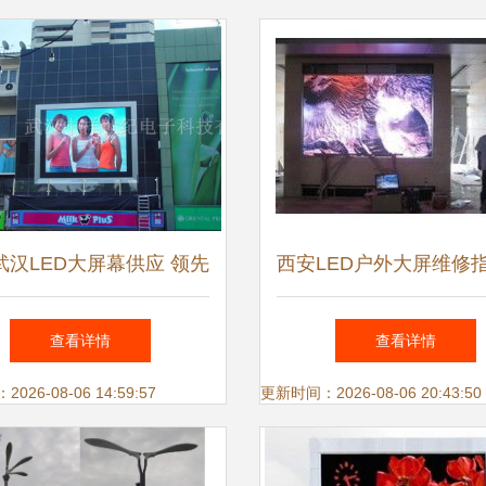
武汉LED大屏幕供应 领先
西安LED户外大屏维修指
的全彩显示与户外屏方案
见故障与解决方案
查看详情
查看详情
26-08-06 14:59:57
更新时间：2026-08-06 20:43:50