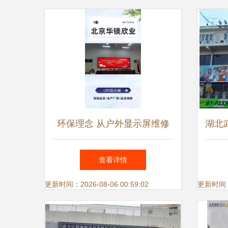
环保理念 从户外显示屏维修
湖北
到绿色生产——一个行业的责
行业
查看详情
任与未来
更新时间：2026-08-06 00:59:02
更新时间：20