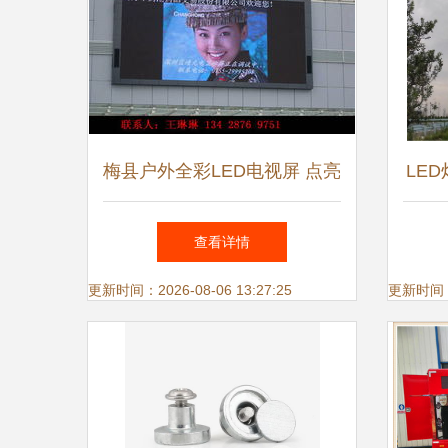
梅县户外全彩LED电视屏 点亮
LE
城市夜景的数字新名片
查看详情
更新时间：2026-08-06 13:27:25
更新时间：20