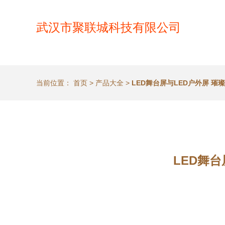
武汉市聚联城科技有限公司
当前位置：
首页
>
产品大全
>
LED舞台屏与LED户外屏 
LED舞