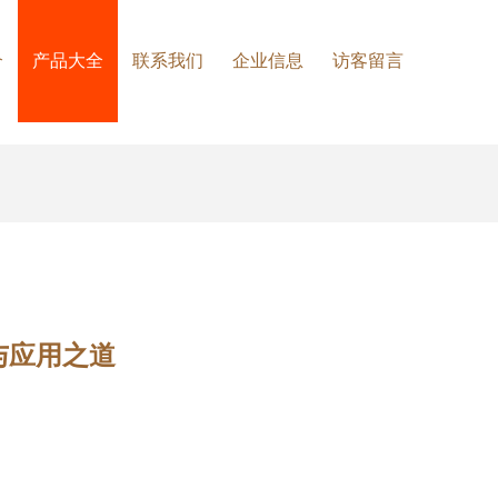
介
产品大全
联系我们
企业信息
访客留言
与应用之道