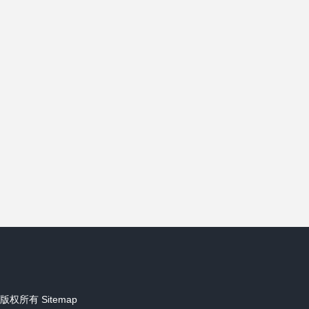
版权所有
Sitemap