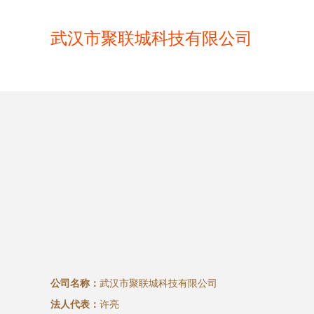
武汉市聚联城科技有限公司
公司名称：
武汉市聚联城科技有限公司
法人代表：
许亮