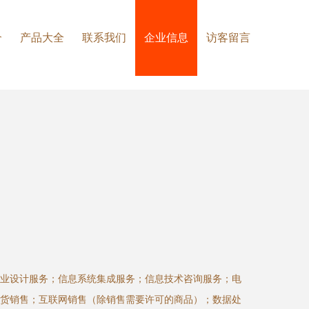
介
产品大全
联系我们
企业信息
访客留言
业设计服务；信息系统集成服务；信息技术咨询服务；电
货销售；互联网销售（除销售需要许可的商品）；数据处