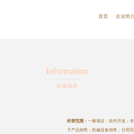
首页
企业简
Information
企业信息
经营范围：
一般项目：软件开发；专
子产品销售；机械设备销售；日用百