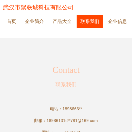
武汉市聚联城科技有限公司
首页
企业简介
产品大全
联系我们
企业信息
Contact
联系我们
电话：1898663**
邮箱：18986131c**
781@169.com