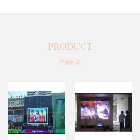
PRODUCT
产品列表