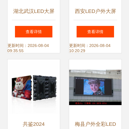
湖北武汉LED大屏
西安LED户外大屏
幕供应 领先行业的
维修指南 常见故障
查看详情
查看详情
全彩显示与户外屏
与解决方案
更新时间：2026-08-04
更新时间：2026-08-04
09:35:55
10:20:29
方案
共鉴2024
梅县户外全彩LED