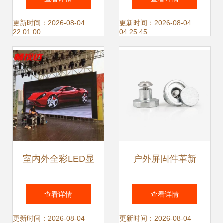
展
格与选购指南
更新时间：2026-08-04
更新时间：2026-08-04
22:01:00
04:25:45
室内外全彩LED显
户外屏固件革新
示屏选购指南 从
M3内螺纹LED显示
查看详情
查看详情
P1.25到P8，覆盖
屏内牙磁柱的强力
更新时间：2026-08-04
更新时间：2026-08-04