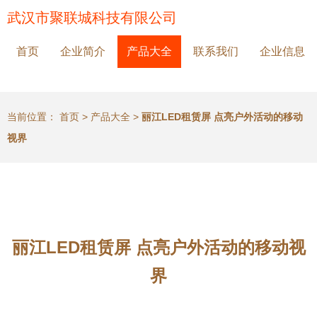
武汉市聚联城科技有限公司
首页
企业简介
产品大全
联系我们
企业信息
当前位置：
首页
>
产品大全
>
丽江LED租赁屏 点亮户外活动的移动
视界
丽江LED租赁屏 点亮户外活动的移动视
界